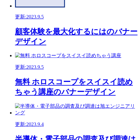
更新:2023.9.5
顧客体験を最大化するにはのバナー
デザイン
更新:2023.9.5
無料 ホロスコープをスイスイ読め
ちゃう講座のバナーデザイン
更新:2023.9.4
半導体・電子部品の調査及び調達は