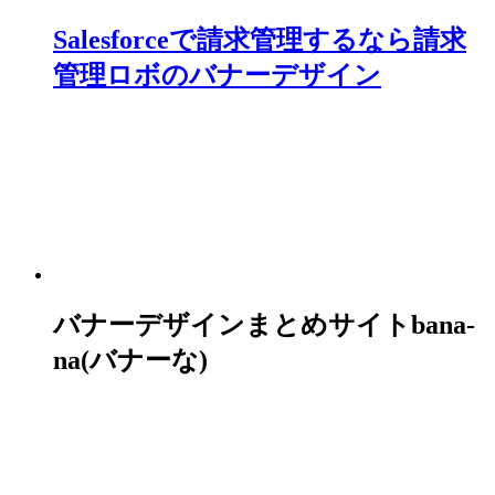
Salesforceで請求管理するなら請求
管理ロボのバナーデザイン
バナーデザインまとめサイトbana-
na(バナーな)