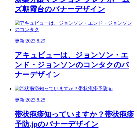
ズ朝霞台のバナーデザイン
更新:2023.8.29
アキュビューは、ジョンソン・エ
ンド・ジョンソンのコンタクのバ
ナーデザイン
更新:2023.8.25
帯状疱疹知っていますか？帯状疱疹
予防.jpのバナーデザイン