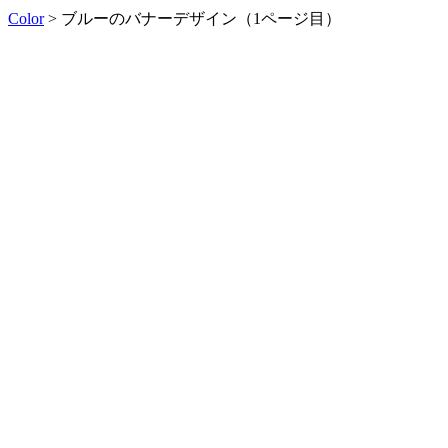
Color
> ブルーのバナーデザイン（1ページ目）