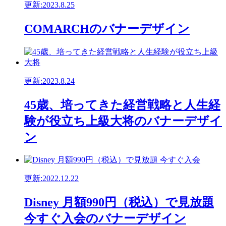
更新:2023.8.25
COMARCHのバナーデザイン
更新:2023.8.24
45歳、培ってきた経営戦略と人生経
験が役立ち上級大将のバナーデザイ
ン
更新:2022.12.22
Disney 月額990円（税込）で見放題
今すぐ入会のバナーデザイン