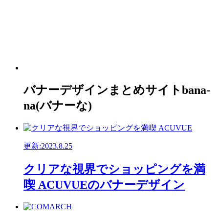
バナーデザインまとめサイトbana-
na(バナーな)
更新:2023.8.25
クリアな視界でショッピングを満
喫 ACUVUEのバナーデザイン