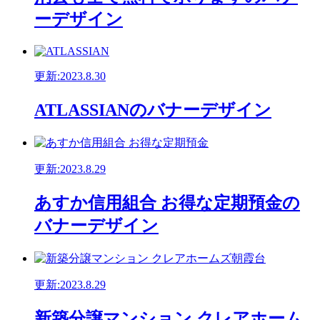
ーデザイン
更新:2023.8.30
ATLASSIANのバナーデザイン
更新:2023.8.29
あすか信用組合 お得な定期預金の
バナーデザイン
更新:2023.8.29
新築分譲マンション クレアホーム