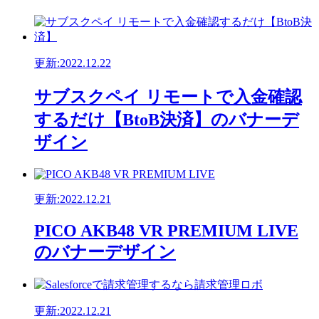
更新:2022.12.22
サブスクペイ リモートで入金確認
するだけ【BtoB決済】のバナーデ
ザイン
更新:2022.12.21
PICO AKB48 VR PREMIUM LIVE
のバナーデザイン
更新:2022.12.21