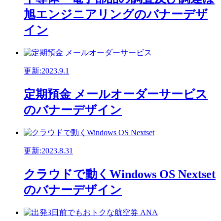
旭エンジニアリングのバナーデザ
イン
更新:2023.9.1
定期預金 メールオーダーサービス
のバナーデザイン
更新:2023.8.31
クラウドで動くWindows OS Nextset
のバナーデザイン