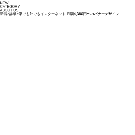
NEW
CATEGORY
ABOUT US
新着>
詳細>家でも外でもインターネット 月額4,380円〜のバナーデザイン