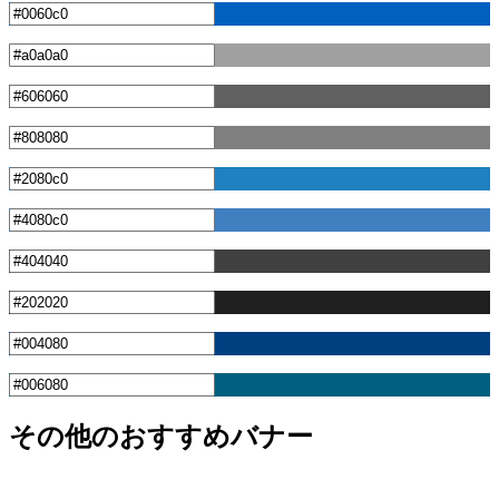
その他のおすすめバナー