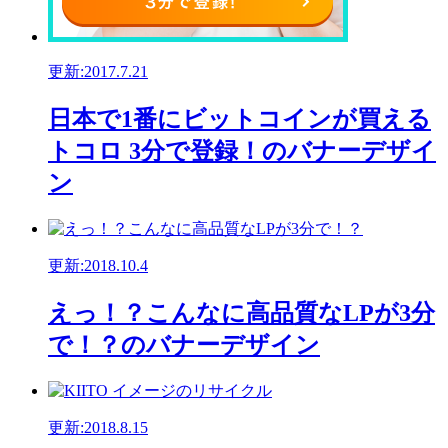
更新:2017.7.21
日本で1番にビットコインが買える
トコロ 3分で登録！のバナーデザイ
ン
更新:2018.10.4
えっ！？こんなに高品質なLPが3分
で！？のバナーデザイン
更新:2018.8.15