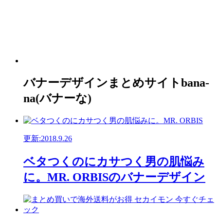
バナーデザインまとめサイトbana-
na(バナーな)
更新:2018.9.26
ベタつくのにカサつく男の肌悩み
に。MR. ORBISのバナーデザイン