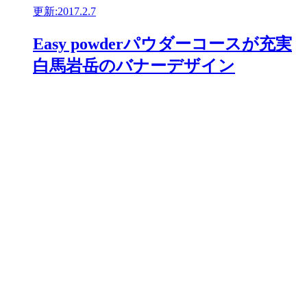
更新:2017.2.7
Easy powderパウダーコースが充実
白馬岩岳のバナーデザイン