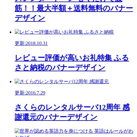
筋！！最大半額＋送料無料のバナー
デザイン
更新:2018.10.31
レビュー評価が高いお礼特集 ふる
さと納税のバナーデザイン
更新:2016.7.29
さくらのレンタルサーバ12周年 感
謝還元のバナーデザイン