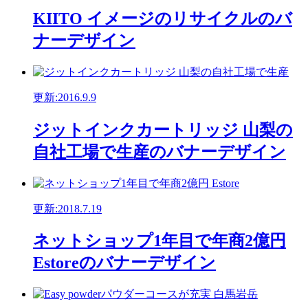
KIITO イメージのリサイクルのバ
ナーデザイン
更新:2016.9.9
ジットインクカートリッジ 山梨の
自社工場で生産のバナーデザイン
更新:2018.7.19
ネットショップ1年目で年商2億円
Estoreのバナーデザイン