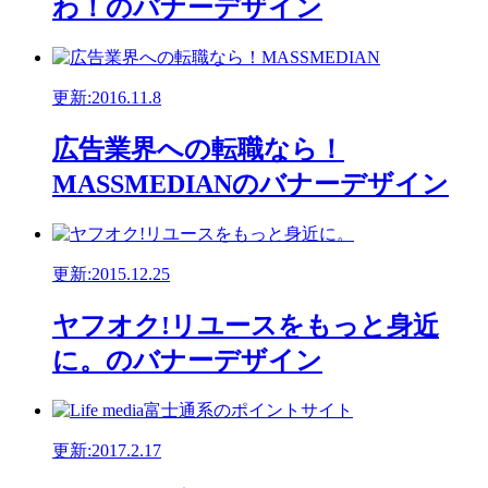
わ！のバナーデザイン
更新:2016.11.8
広告業界への転職なら！
MASSMEDIANのバナーデザイン
更新:2015.12.25
ヤフオク!リユースをもっと身近
に。のバナーデザイン
更新:2017.2.17