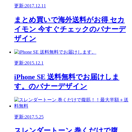
更新:2017.12.11
まとめ買いで海外送料がお得 セカ
イモン 今すぐチェックのバナーデ
ザイン
更新:2015.12.1
iPhone SE 送料無料でお届けしま
す。のバナーデザイン
更新:2017.5.25
スレンダートーン 巻くだけで腹