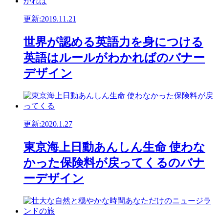
更新:2019.11.21
世界が認める英語力を身につける
英語はルールがわかればのバナー
デザイン
更新:2020.1.27
東京海上日動あんしん生命 使わな
かった保険料が戻ってくるのバナ
ーデザイン