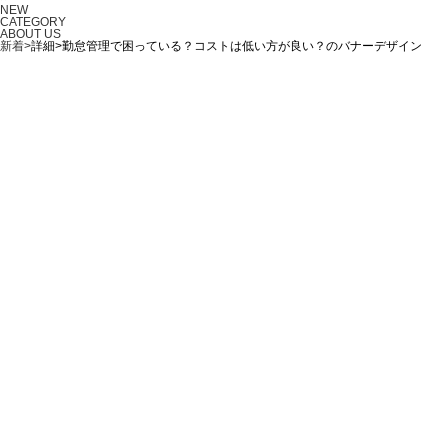
NEW
CATEGORY
ABOUT US
新着>
詳細>勤怠管理で困っている？コストは低い方が良い？のバナーデザイン