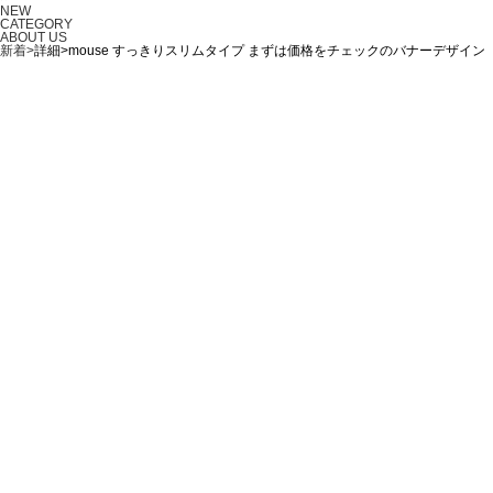
NEW
CATEGORY
ABOUT US
新着>
詳細>mouse すっきりスリムタイプ まずは価格をチェックのバナーデザイン