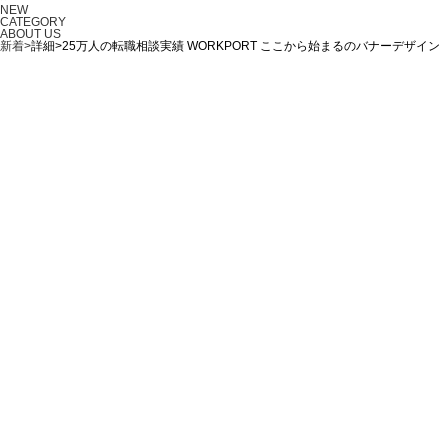
NEW
CATEGORY
ABOUT US
新着>
詳細>25万人の転職相談実績 WORKPORT ここから始まるのバナーデザイン