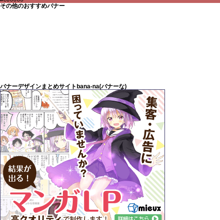
その他のおすすめバナー
バナーデザインまとめサイトbana-na(バナーな)