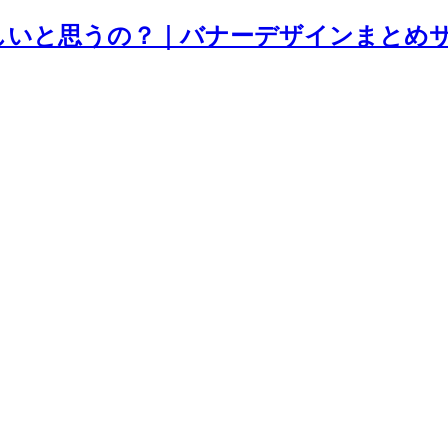
思うの？｜バナーデザインまとめサイト -