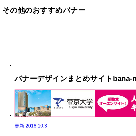
その他のおすすめバナー
バナーデザインまとめサイトbana-n
更新:2018.10.3