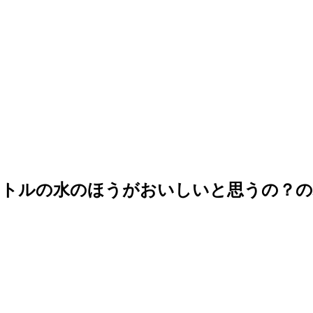
ボトルの水のほうがおいしいと思うの？の