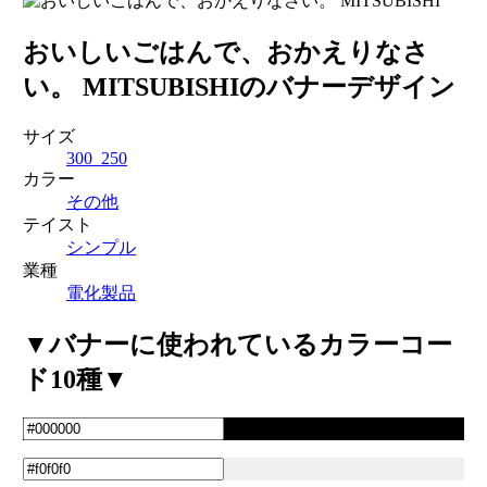
おいしいごはんで、おかえりなさ
い。 MITSUBISHIのバナーデザイン
サイズ
300_250
カラー
その他
テイスト
シンプル
業種
電化製品
▼バナーに使われているカラーコー
ド10種▼