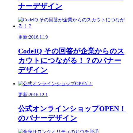
ナーデザイン
更新:2016.11.9
CodeIQ その回答が企業からのス
カウトにつながる！？のバナー
デザイン
更新:2016.12.1
公式オンラインショップOPEN！
のバナーデザイン