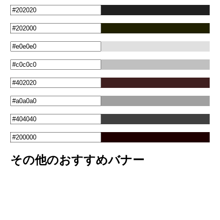
その他のおすすめバナー