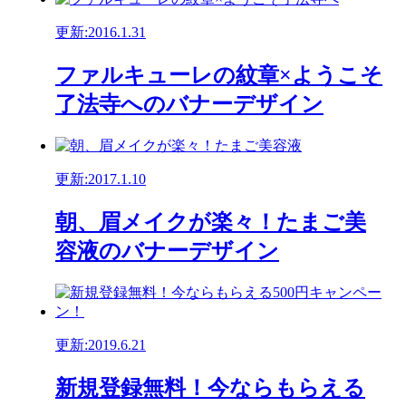
更新:2016.1.31
ファルキューレの紋章×ようこそ
了法寺へのバナーデザイン
更新:2017.1.10
朝、眉メイクが楽々！たまご美
容液のバナーデザイン
更新:2019.6.21
新規登録無料！今ならもらえる