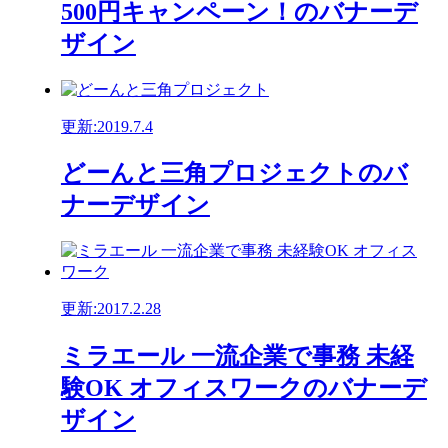
500円キャンペーン！のバナーデ
ザイン
更新:2019.7.4
どーんと三角プロジェクトのバ
ナーデザイン
更新:2017.2.28
ミラエール 一流企業で事務 未経
験OK オフィスワークのバナーデ
ザイン