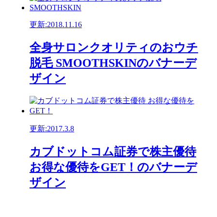
更新:2018.11.16
全身サロンクオリティのおウチ
脱毛 SMOOTHSKINのバナーデ
ザイン
更新:2017.3.8
カブドットコム証券で株主優待
お得な優待をGET！のバナーデ
ザイン