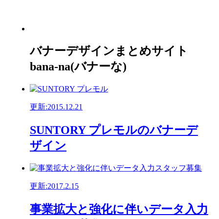
バナーデザインまとめサイト
bana-na(バナーな)
更新:2015.12.21
SUNTORY プレモルのバナーデ
ザイン
更新:2017.2.15
事業拡大と強化に伴いデータ入力