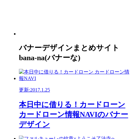
バナーデザインまとめサイト
bana-na(バナーな)
更新:2017.1.25
本日中に借りる！カードローン
カードローン情報NAVIのバナー
デザイン