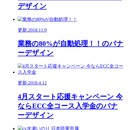
デザイン
更新:2018.11.9
業務の80%が自動処理！！のバナ
ーデザイン
更新:2018.4.12
4月スタート応援キャンペーン 今
ならECC全コース入学金のバナ
ーデザイン