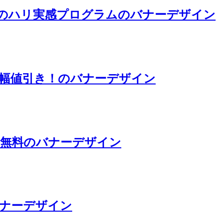
間のハリ実感プログラムのバナーデザイン
大幅値引き！のバナーデザイン
ナー無料のバナーデザイン
ナーデザイン