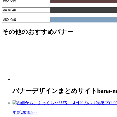
その他のおすすめバナー
バナーデザインまとめサイトbana-n
更新:2019.9.6