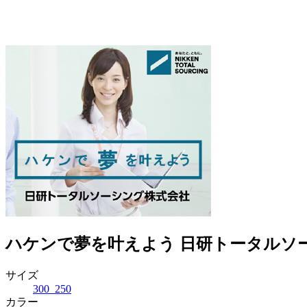
ハケンで夢を叶えよう 日研トータルソ
サイズ
300_250
カラー