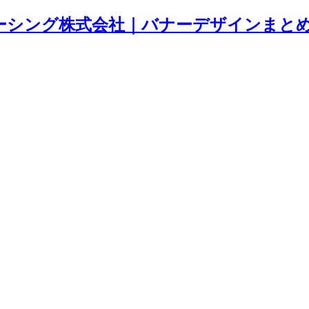
ング株式会社｜バナーデザインまとめサイト 