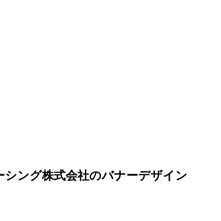
ーシング株式会社のバナーデザイン