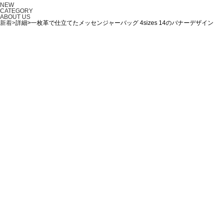
NEW
CATEGORY
ABOUT US
新着>
詳細>一枚革で仕立てたメッセンジャーバッグ 4sizes 14のバナーデザイン