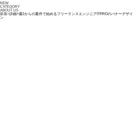
NEW
CATEGORY
ABOUT US
新着>
詳細>週2からの案件で始めるフリーランスエンジニアITPROのバナーデザイ
ン