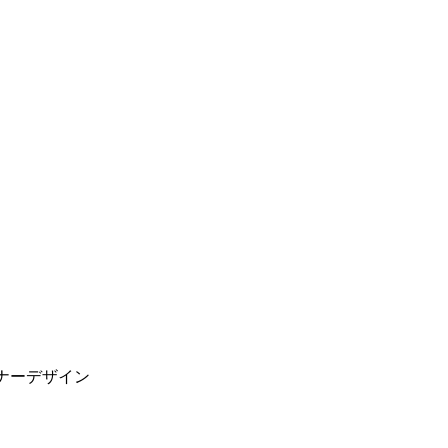
ナーデザイン