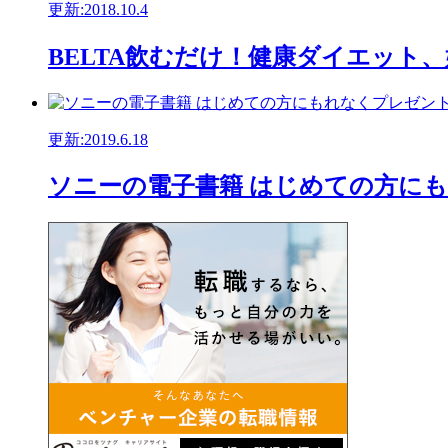
更新:2018.10.4
BELTA飲むだけ！健康ダイエット
更新:2019.6.18
ソニーの電子書籍 はじめての方に