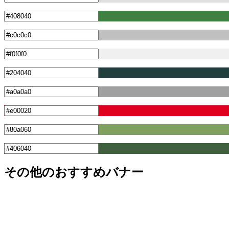
その他のおすすめバナー