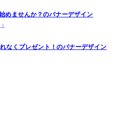
、始めませんか？のバナーデザイン
もれなくプレゼント！のバナーデザイン