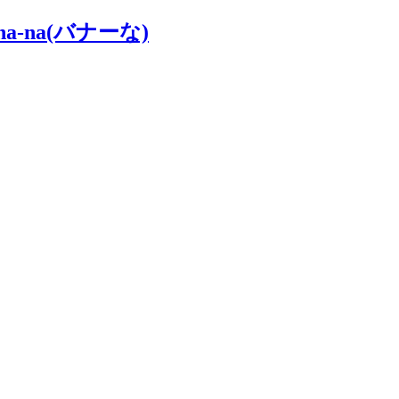
na(バナーな)