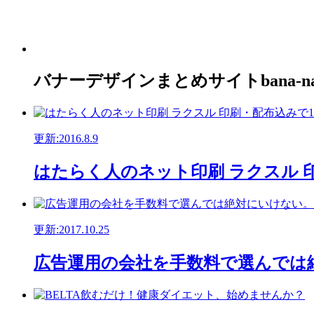
バナーデザインまとめサイトbana-n
更新:2016.8.9
はたらく人のネット印刷 ラクスル 
更新:2017.10.25
広告運用の会社を手数料で選んでは