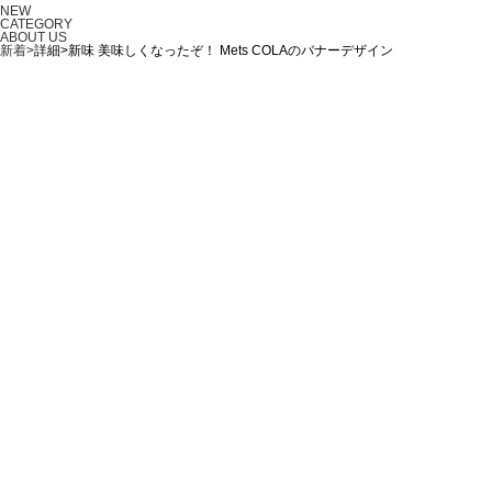
NEW
CATEGORY
ABOUT US
新着>
詳細>新味 美味しくなったぞ！ Mets COLAのバナーデザイン