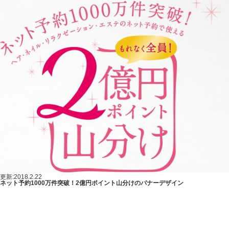
更新:2018.2.22
ネット予約1000万件突破！2億円ポイント山分けのバナーデザイン