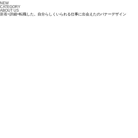
NEW
CATEGORY
ABOUT US
新着>
詳細>転職した。自分らしくいられる仕事に出会えたのバナーデザイン