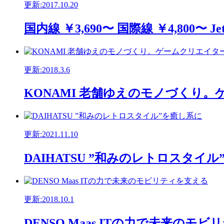
更新:2017.10.20
国内線 ￥3,690〜 国際線 ￥4,800〜
更新:2018.3.6
KONAMI 老舗ゆえのモノづくり
更新:2021.11.10
DAIHATSU ”和みのレトロスタ
更新:2018.10.1
DENSO Maas ITの力で未来の