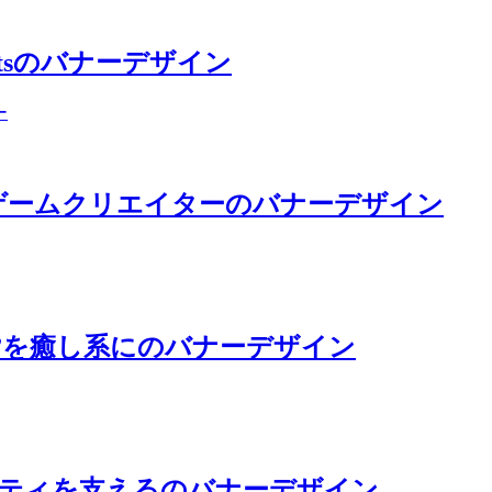
 Jetsのバナーデザイン
。ゲームクリエイターのバナーデザイン
イル”を癒し系にのバナーデザイン
モビリティを支えるのバナーデザイン