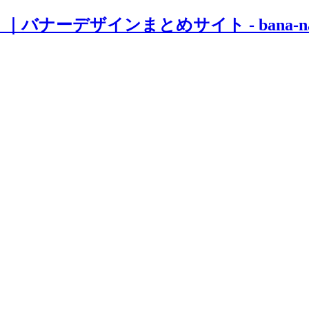
｜バナーデザインまとめサイト - bana-n