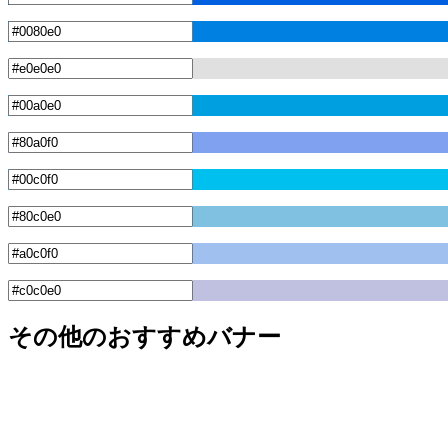
その他のおすすめバナー