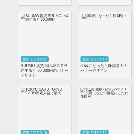
更新:2018.2.27
更新:2020.1.10
SUUMO 賃貸 SUUMOで成
30歳になったら静岡県！の
約すると 30,000円のバナー
バナーデザイン
デザイン
更新:2017.3.16
更新:2017.5.11