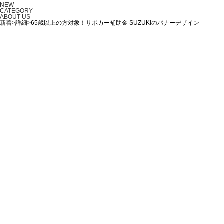
NEW
CATEGORY
ABOUT US
新着>
詳細>65歳以上の方対象！サポカー補助金 SUZUKIのバナーデザイン