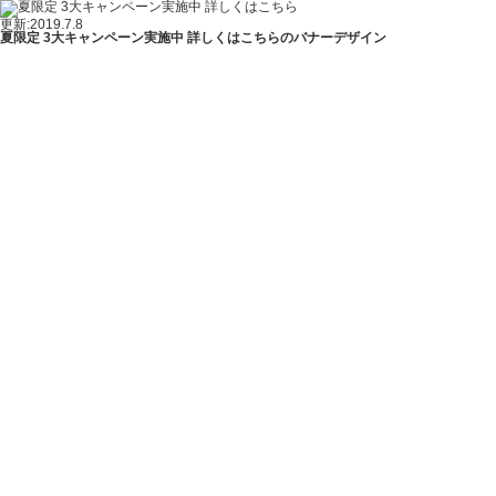
更新:2019.7.8
夏限定 3大キャンペーン実施中 詳しくはこちらのバナーデザイン