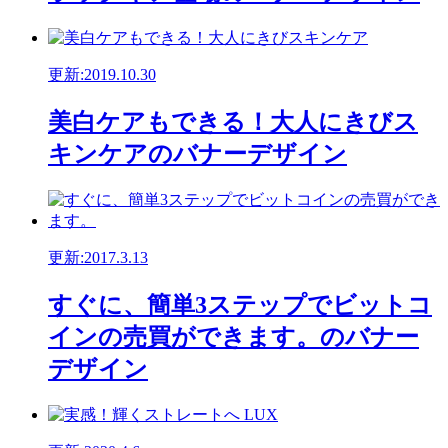
更新:2019.10.30
美白ケアもできる！大人にきびス
キンケアのバナーデザイン
更新:2017.3.13
すぐに、簡単3ステップでビットコ
インの売買ができます。のバナー
デザイン