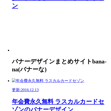
ン
バナーデザインまとめサイトbana-
na(バナーな)
更新:2016.12.13
年会費永久無料 ラスカルカードセ
ゾンのバナーデザイン