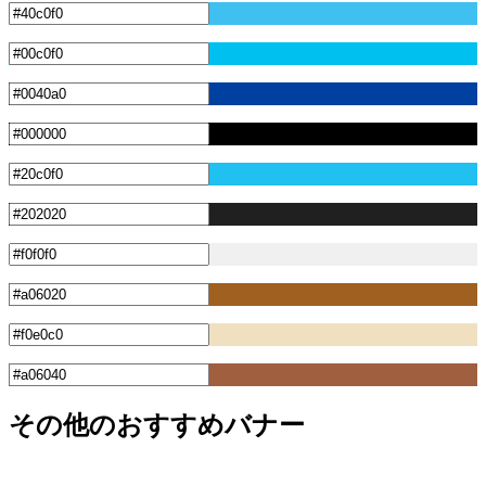
その他のおすすめバナー