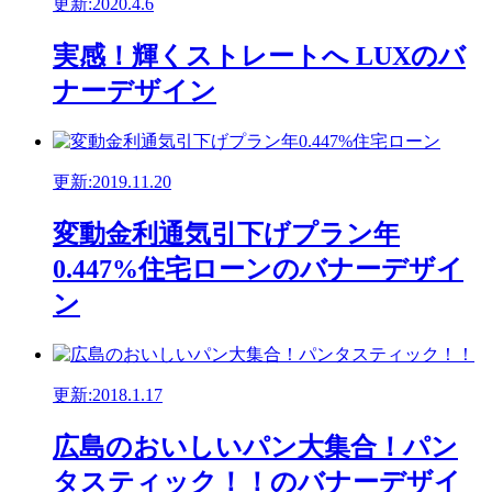
更新:2020.4.6
実感！輝くストレートへ LUXのバ
ナーデザイン
更新:2019.11.20
変動金利通気引下げプラン年
0.447%住宅ローンのバナーデザイ
ン
更新:2018.1.17
広島のおいしいパン大集合！パン
タスティック！！のバナーデザイ