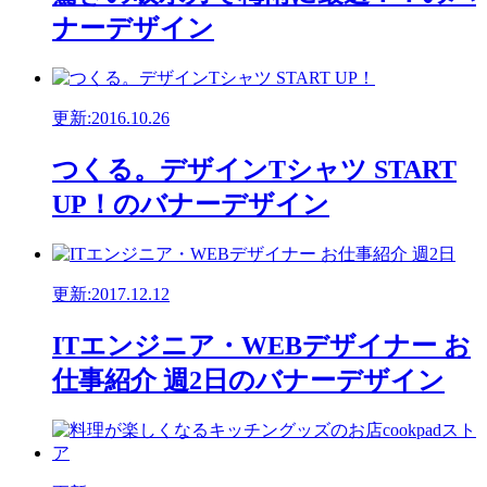
ナーデザイン
更新:2016.10.26
つくる。デザインTシャツ START
UP！のバナーデザイン
更新:2017.12.12
ITエンジニア・WEBデザイナー お
仕事紹介 週2日のバナーデザイン