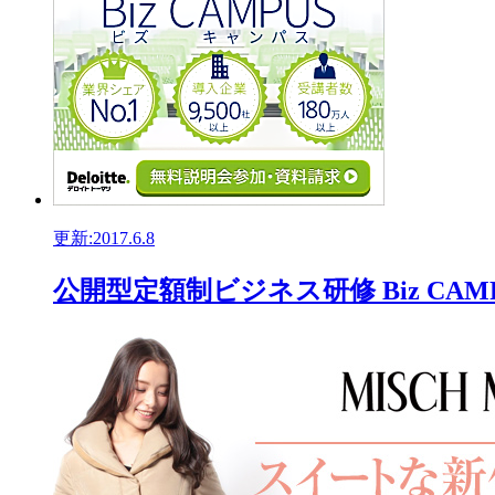
更新:2017.6.8
公開型定額制ビジネス研修 Biz CA