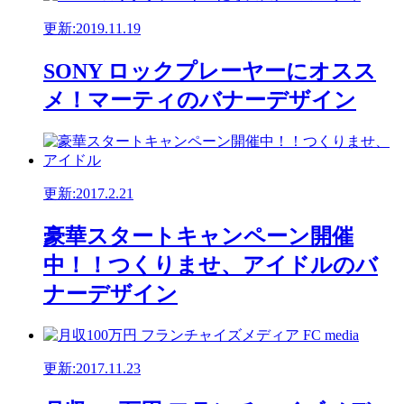
更新:2019.11.19
SONY ロックプレーヤーにオスス
メ！マーティのバナーデザイン
更新:2017.2.21
豪華スタートキャンペーン開催
中！！つくりませ、アイドルのバ
ナーデザイン
更新:2017.11.23