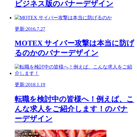
ビジネス版のバナーデザイン
更新:2016.7.27
MOTEX サイバー攻撃は本当に防げ
るのかのバナーデザイン
更新:2018.1.19
転職を検討中の皆様へ！例えば、こ
んな求人をご紹介します！のバナ
ーデザイン