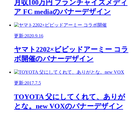
月収100万円 フランチャイズメディ
ア FC mediaのバナーデザイン
更新:2020.9.16
ヤマト2202×ビビッドアーミー コラ
ボ開催のバナーデザイン
更新:2017.7.5
TOYOTA 父にしてくれて、ありが
とな。new VOXのバナーデザイン