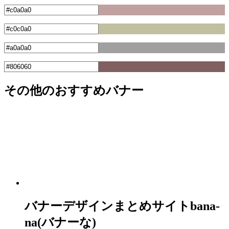
その他のおすすめバナー
バナーデザインまとめサイトbana-
na(バナーな)