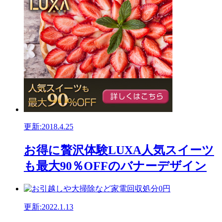
更新:2018.4.25
お得に贅沢体験LUXA人気スイーツ
も最大90％OFFのバナーデザイン
更新:2022.1.13