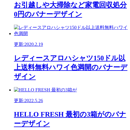
お引越しや大掃除など家電回収処分
0円のバナーデザイン
更新:2020.2.19
レディースアロハシャツ150ドル以
上送料無料ハワイ色満開のバナーデ
ザイン
更新:2022.5.26
HELLO FRESH 最初の3箱がのバナ
ーデザイン