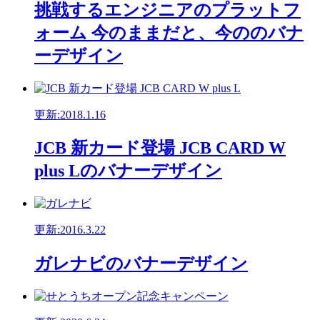
挑戦するエンジニアのプラットフ
ォーム 今のままだと、今ののバナ
ーデザイン
更新:2018.1.16
JCB 新カード登場 JCB CARD W
plus Lのバナーデザイン
更新:2016.3.22
ガレナビのバナーデザイン