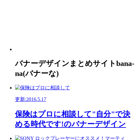
バナーデザインまとめサイトbana-
na(バナーな)
更新:2016.5.17
保険はプロに相談して"自分"で決
める時代です!のバナーデザイン