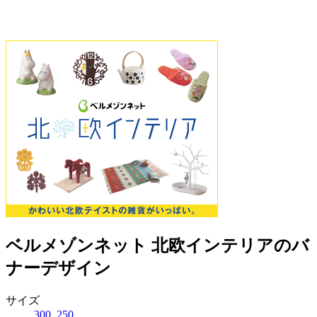
ベルメゾンネット 北欧インテリアのバ
ナーデザイン
サイズ
300_250